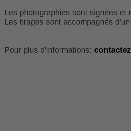
Les photographies sont signées et 
Les tirages sont accompagnés d'un ce
Pour plus d'informations:
contacte