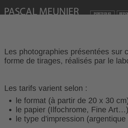
Les photographies présentées sur 
forme de tirages, réalisés par le la
Les tarifs varient selon :
le format (à partir de 20 x 30 cm
le papier (Ilfochrome, Fine Art…
le type d'impression (argentiqu