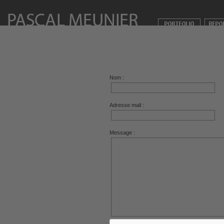
Nom :
Adresse mail :
Message :