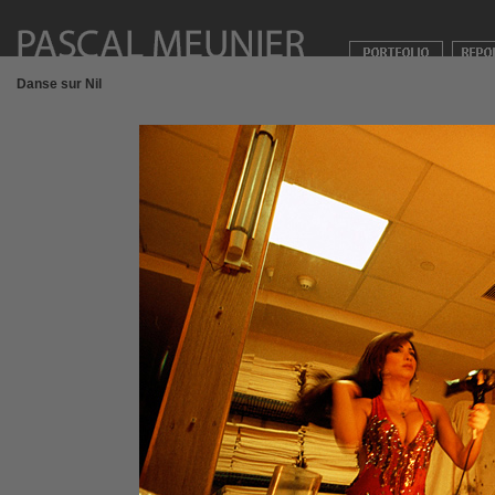
Danse sur Nil